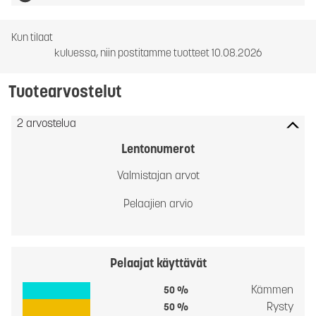
Kun tilaat
kuluessa, niin postitamme tuotteet 10.08.2026
Tuotearvostelut
2 arvostelua
Lentonumerot
Valmistajan arvot
Pelaajien arvio
Pelaajat käyttävät
Kämmen
50 %
Rysty
50 %