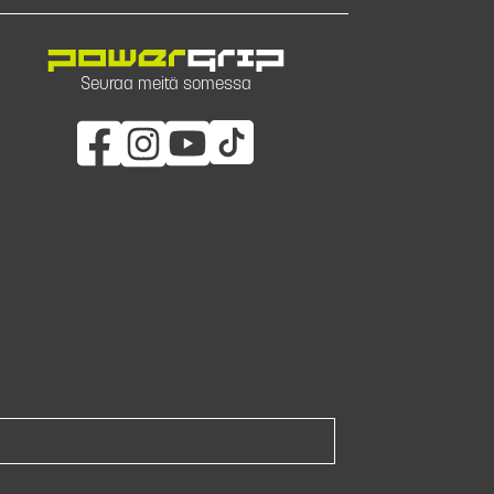
Seuraa meitä somessa