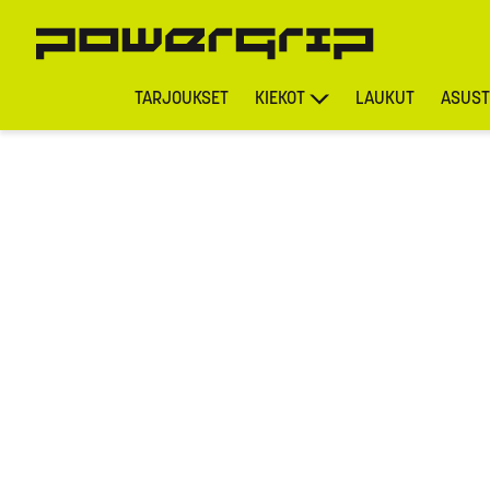
TARJOUKSET
KIEKOT
LAUKUT
ASUST