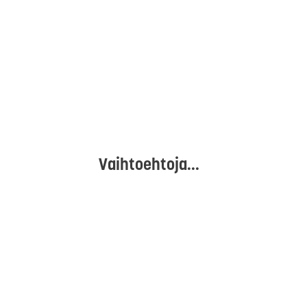
Vaihtoehtoja...