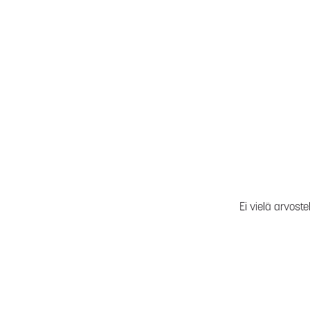
Ei vielä arvoste