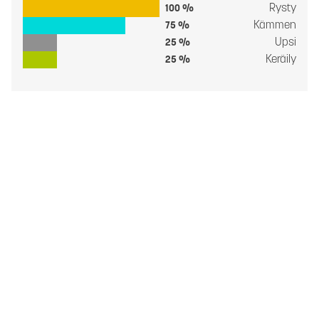
Rysty
100 %
Kämmen
75 %
Upsi
25 %
Keräily
25 %