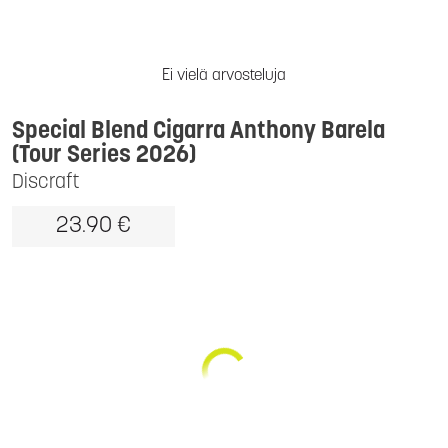
Ei vielä arvosteluja
Special Blend Cigarra Anthony Barela
(Tour Series 2026)
Discraft
23.90 €