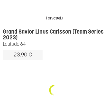
1 arvostelu
Grand Savior Linus Carlsson (Team Series
2023)
Latitude 64
23.90 €