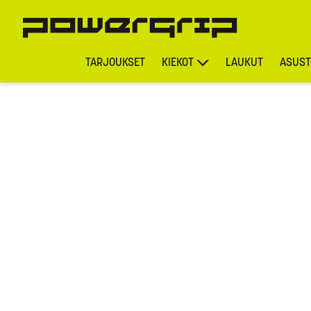
TARJOUKSET
KIEKOT
LAUKUT
ASUST