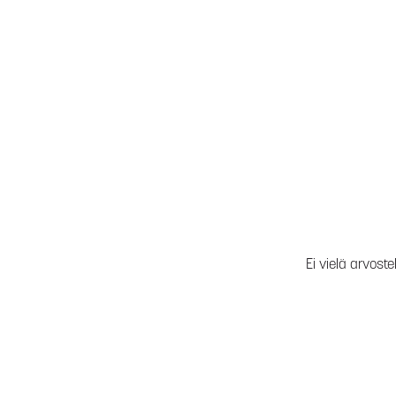
Ei vielä arvoste