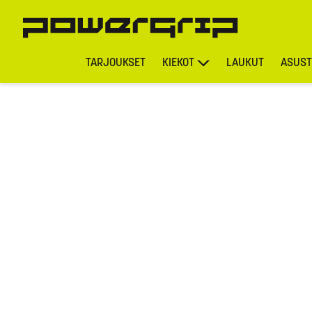
TARJOUKSET
KIEKOT
LAUKUT
ASUST