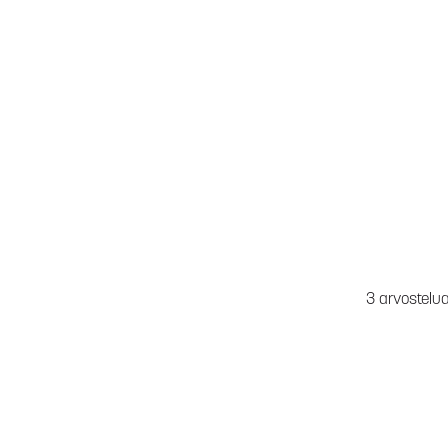
3 arvostelu