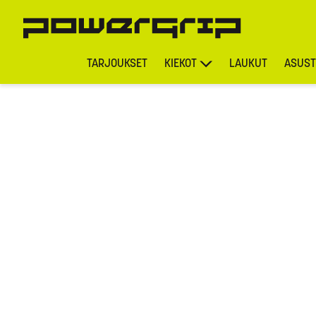
TARJOUKSET
KIEKOT
LAUKUT
ASUST