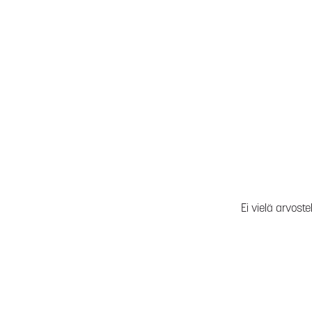
Ei vielä arvoste