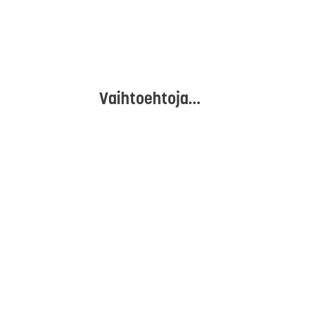
Vaihtoehtoja...