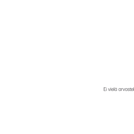
Ei vielä arvoste