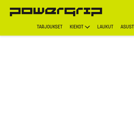
TARJOUKSET
KIEKOT
LAUKUT
ASUST