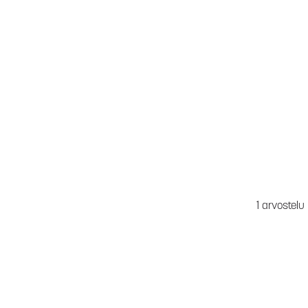
1 arvostelu