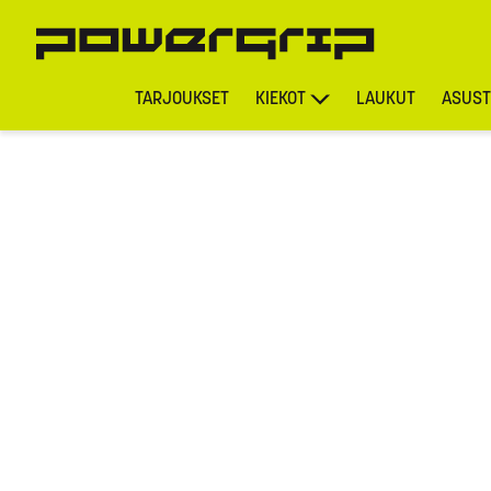
TARJOUKSET
KIEKOT
LAUKUT
ASUST