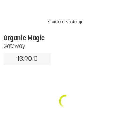
Ei vielä arvosteluja
Organic Magic
Gateway
13.90 €