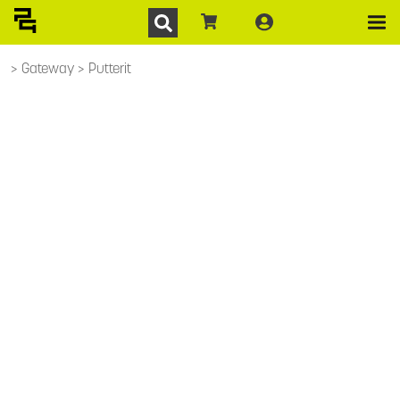
Gateway
Putterit