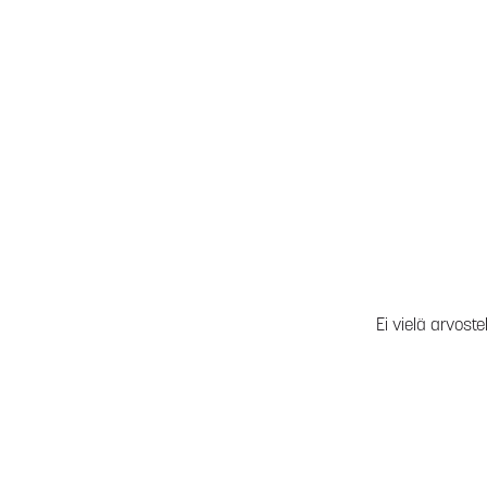
Ei vielä arvoste