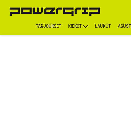
TARJOUKSET
KIEKOT
LAUKUT
ASUST