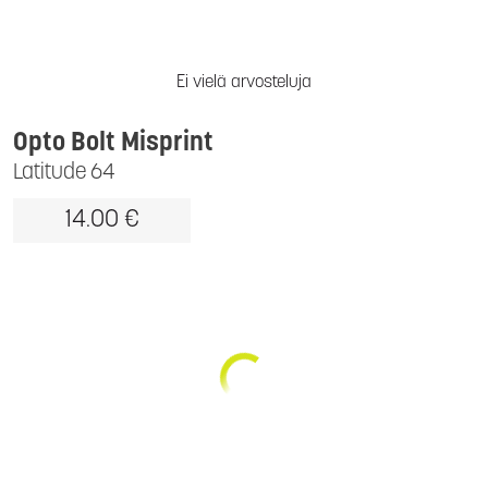
Ei vielä arvosteluja
Opto Bolt Misprint
Latitude 64
14.00 €