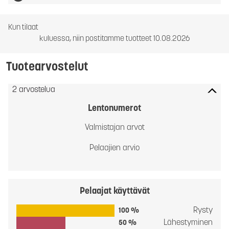
Kun tilaat
kuluessa, niin postitamme tuotteet 10.08.2026
Tuotearvostelut
2 arvostelua
Lentonumerot
Valmistajan arvot
Pelaajien arvio
Pelaajat käyttävät
Rysty
100 %
Lähestyminen
50 %