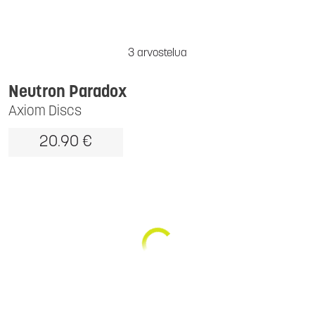
3 arvostelua
Neutron Paradox
Axiom Discs
20.90 €