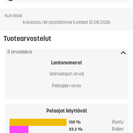
Kun tilaat
kuluessa, niin postitamme tuotteet 10.08.2026
Tuotearvostelut
3 arvostelua
Lentonumerot
Valmistajan arvot
Pelaajien arvio
Pelaajat käyttävät
Rysty
100 %
Rolleri
33.3 %