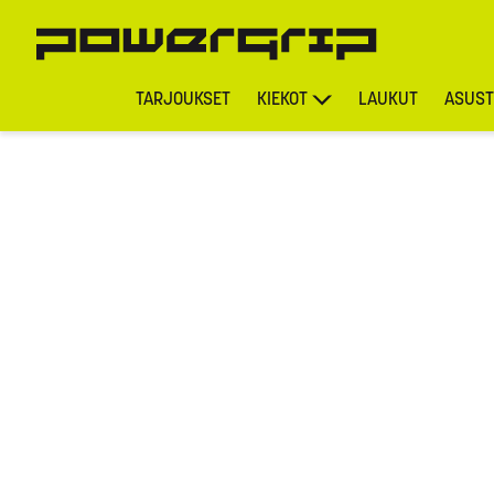
TARJOUKSET
KIEKOT
LAUKUT
ASUST