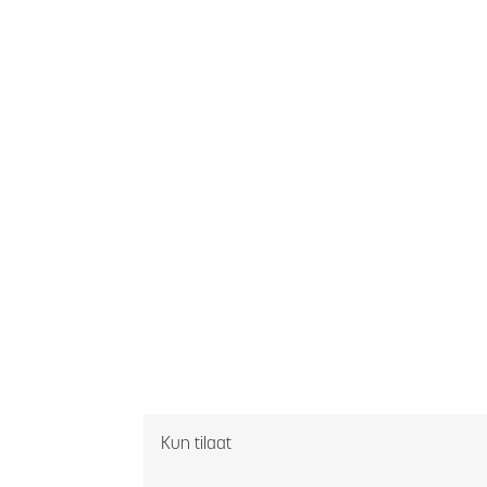
Kun tilaat