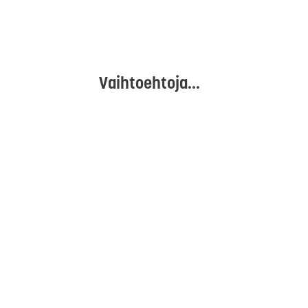
Vaihtoehtoja...