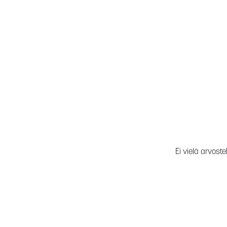
Ei vielä arvoste