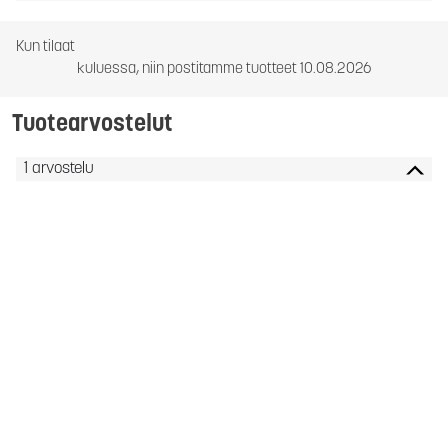
Kun tilaat
kuluessa, niin postitamme tuotteet 10.08.2026
Tuotearvostelut
1 arvostelu