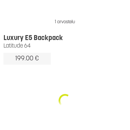
1 arvostelu
Luxury E5 Backpack
Latitude 64
199.00 €