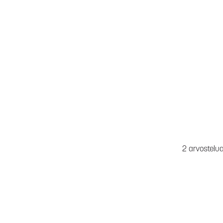
2 arvostelu