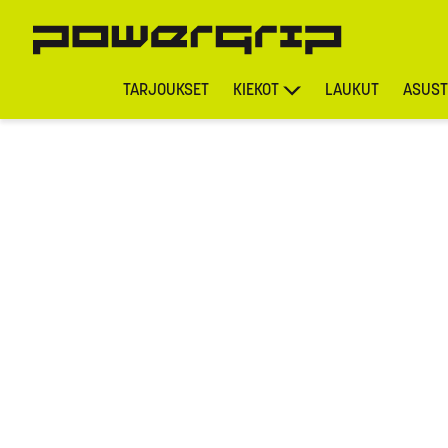
TARJOUKSET
KIEKOT
LAUKUT
ASUST