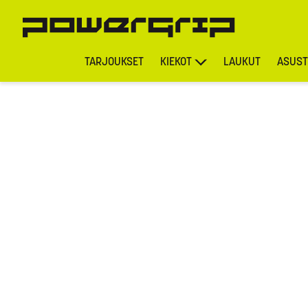
TARJOUKSET
KIEKOT
LAUKUT
ASUST