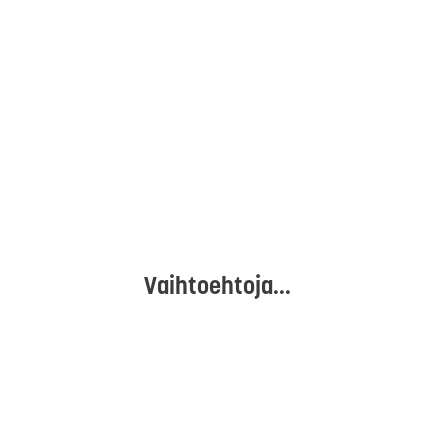
Vaihtoehtoja...