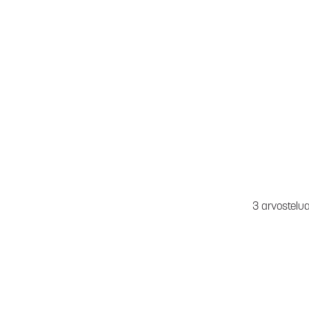
3 arvostelu