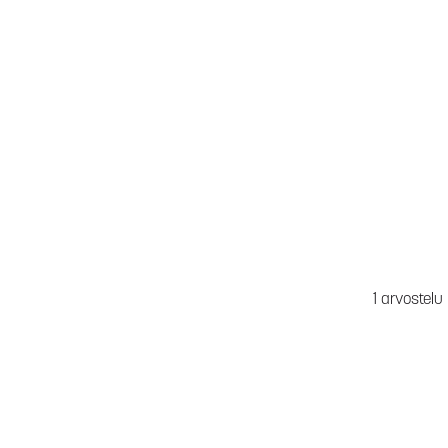
1 arvostelu