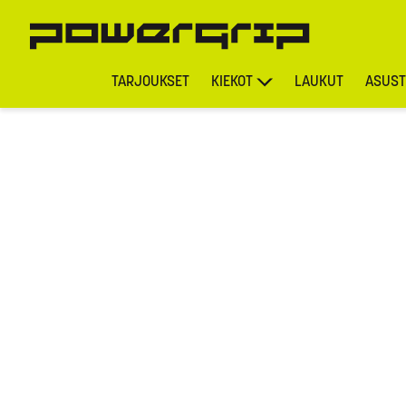
TARJOUKSET
KIEKOT
LAUKUT
ASUST