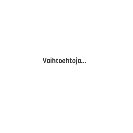
Vaihtoehtoja...