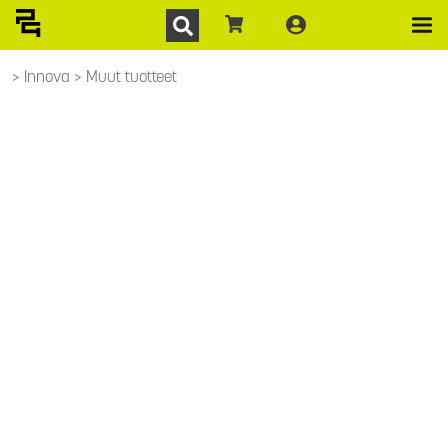
Innova
Muut tuotteet