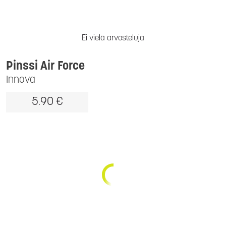
Ei vielä arvosteluja
Pinssi Air Force
Innova
5.90 €