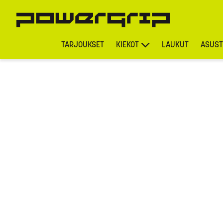
TARJOUKSET
KIEKOT
LAUKUT
ASUST