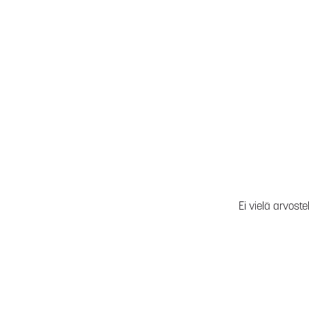
Ei vielä arvoste