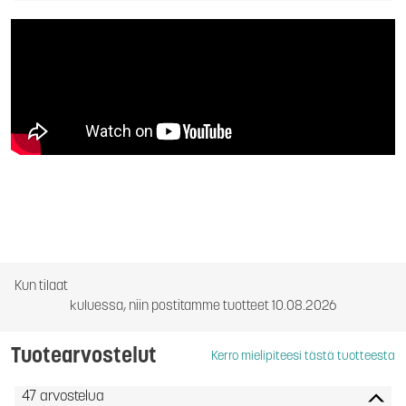
Kun tilaat
kuluessa, niin postitamme tuotteet 10.08.2026
Tuotearvostelut
Kerro mielipiteesi tästä tuotteesta
47 arvostelua