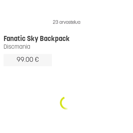
23 arvostelua
Fanatic Sky Backpack
Discmania
99.00 €