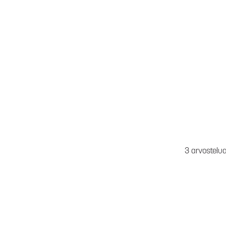
3 arvostelu