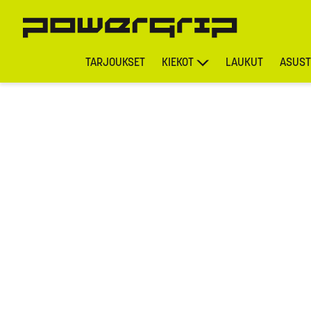
TARJOUKSET
KIEKOT
LAUKUT
ASUST