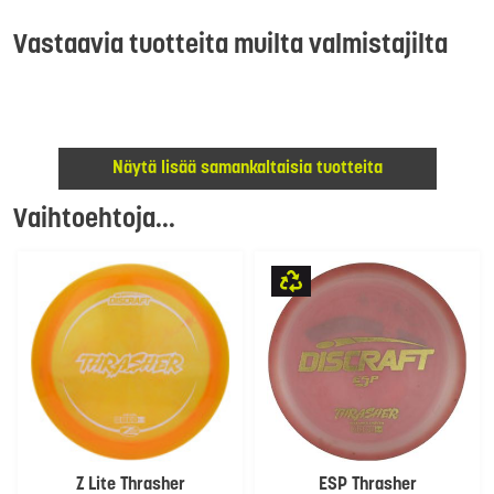
Vastaavia tuotteita muilta valmistajilta
Näytä lisää samankaltaisia tuotteita
Vaihtoehtoja...
Z Lite Thrasher
ESP Thrasher