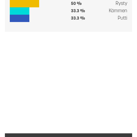
Rysty
50 %
Kämmen
33.3 %
Putti
33.3 %