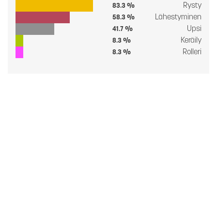
Rysty
83.3 %
Lähestyminen
58.3 %
Upsi
41.7 %
Keräily
8.3 %
Rolleri
8.3 %