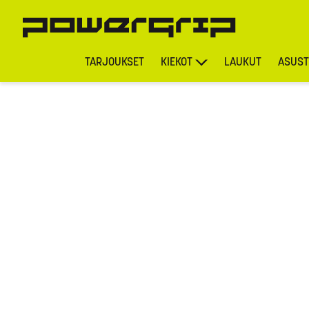
TARJOUKSET
KIEKOT
LAUKUT
ASUST