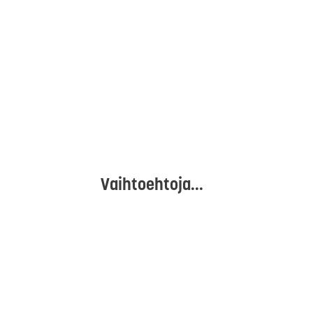
Vaihtoehtoja...