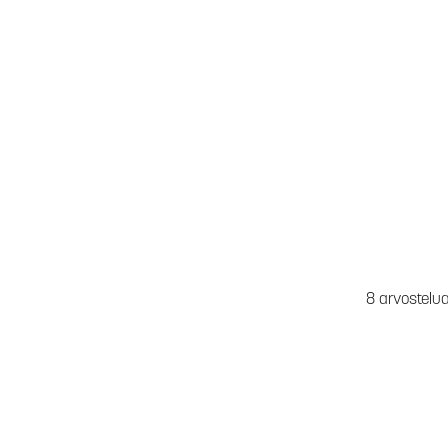
8 arvostelu