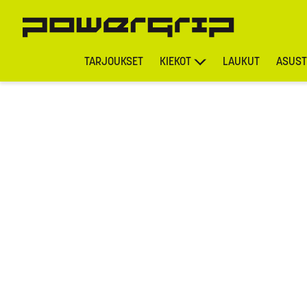
TARJOUKSET
KIEKOT
LAUKUT
ASUST