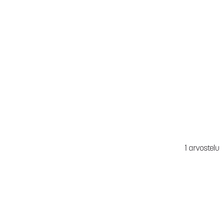
1 arvostelu