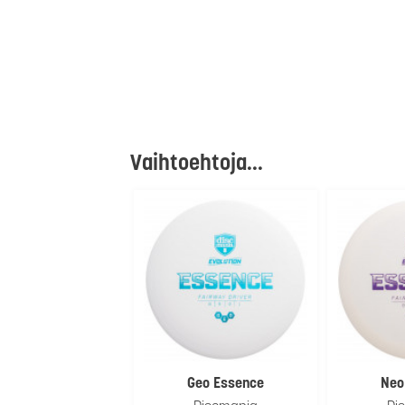
Vaihtoehtoja...
Geo Essence
Neo