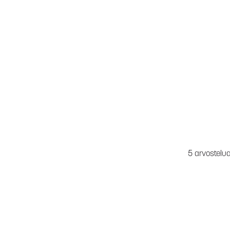
5 arvostelu