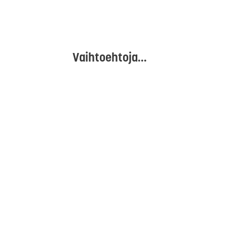
Vaihtoehtoja...