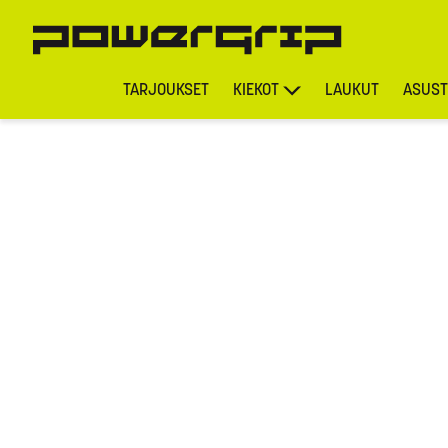
TARJOUKSET
KIEKOT
LAUKUT
ASUST