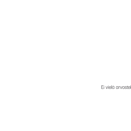
Ei vielä arvoste