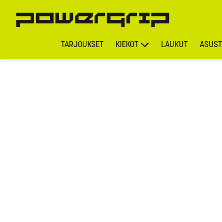
TARJOUKSET
KIEKOT
LAUKUT
ASUST