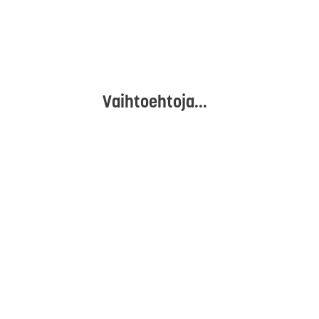
Vaihtoehtoja...