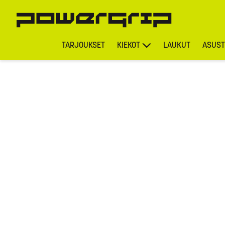
TARJOUKSET
KIEKOT
LAUKUT
ASUST