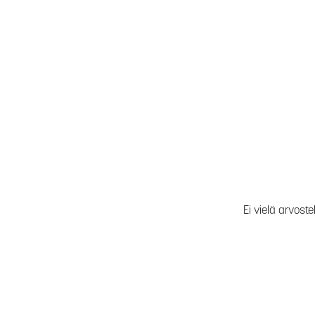
Ei vielä arvoste