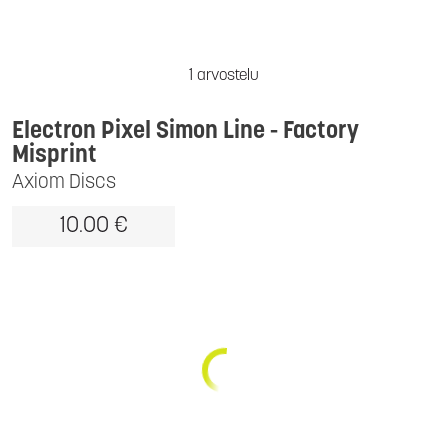
1 arvostelu
Electron Pixel Simon Line - Factory
Misprint
Axiom Discs
10.00 €