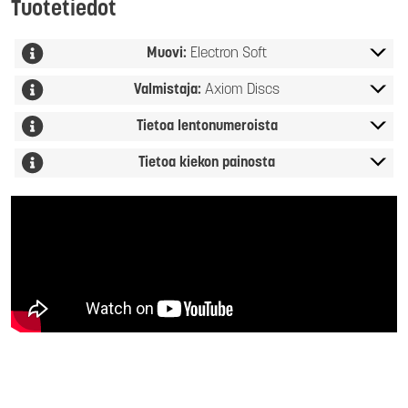
Tuotetiedot
Muovi:
Electron Soft
Valmistaja:
Axiom Discs
Tietoa lentonumeroista
Tietoa kiekon painosta