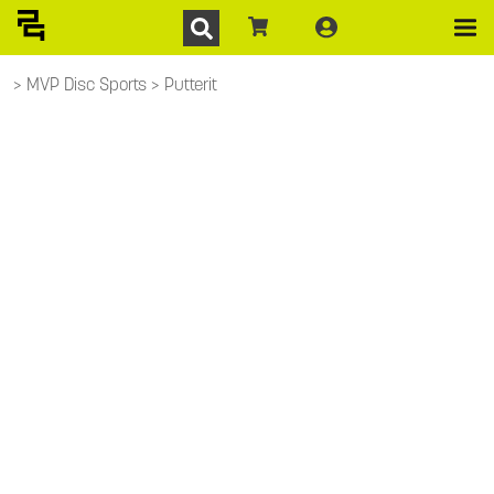
MVP Disc Sports
Putterit