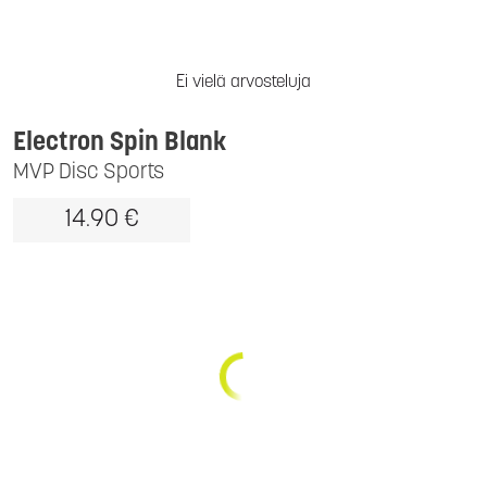
Ei vielä arvosteluja
Electron Spin Blank
MVP Disc Sports
14.90 €