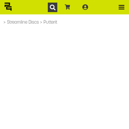
Streamline Discs
Putterit