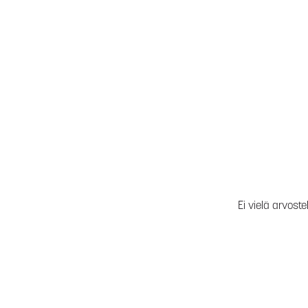
Ei vielä arvoste