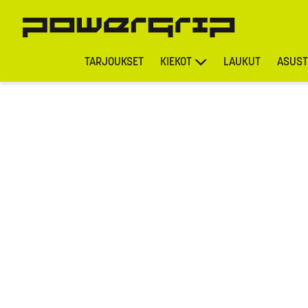
TARJOUKSET
KIEKOT
LAUKUT
ASUST