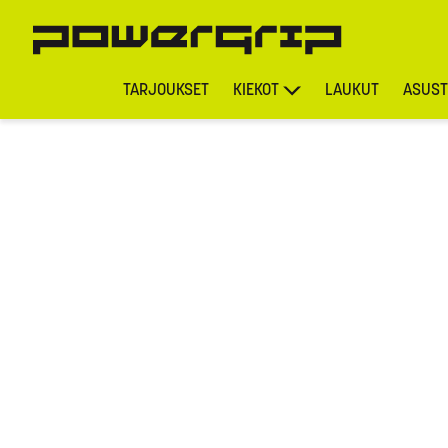
TARJOUKSET
KIEKOT
LAUKUT
ASUST