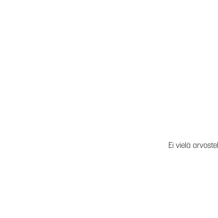
Ei vielä arvoste