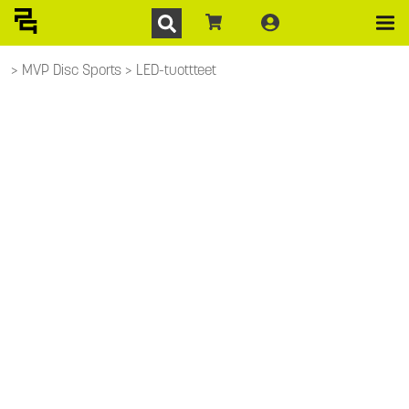
MVP Disc Sports
LED-tuottteet