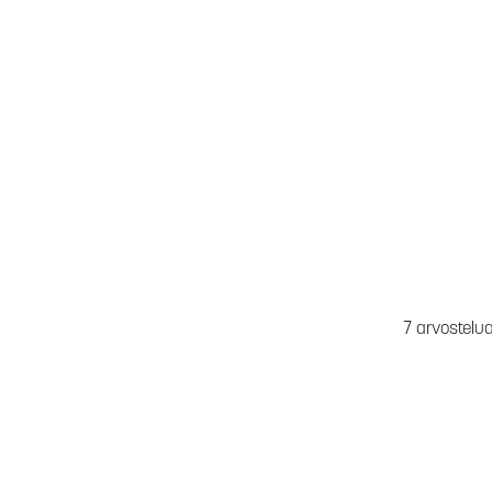
7 arvostelu