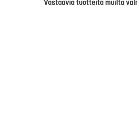
Vastaavia tuotteita muilta val