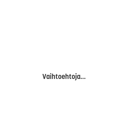
Vaihtoehtoja...