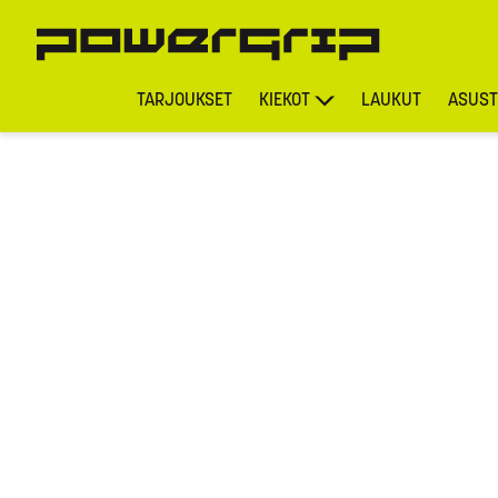
TARJOUKSET
KIEKOT
LAUKUT
ASUST