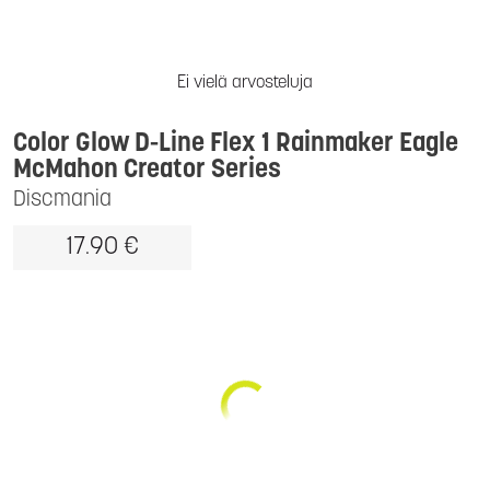
Ei vielä arvosteluja
Color Glow D-Line Flex 1 Rainmaker Eagle
McMahon Creator Series
Discmania
17.90 €