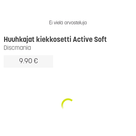
Ei vielä arvosteluja
Huuhkajat kiekkosetti Active Soft
Discmania
9.90 €