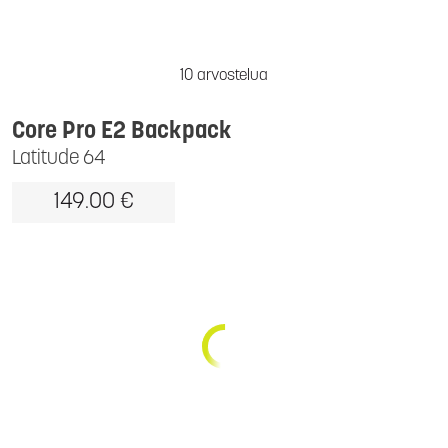
10 arvostelua
Core Pro E2 Backpack
Latitude 64
149.00 €