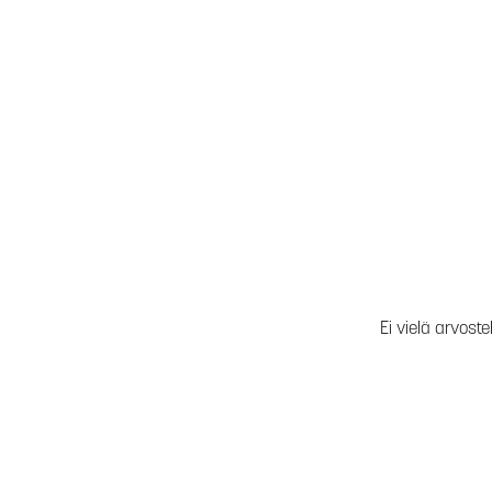
Ei vielä arvoste