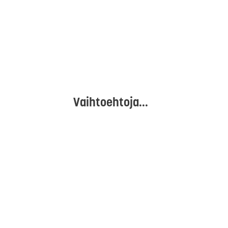
Vaihtoehtoja...