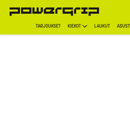
TARJOUKSET
KIEKOT
LAUKUT
ASUST