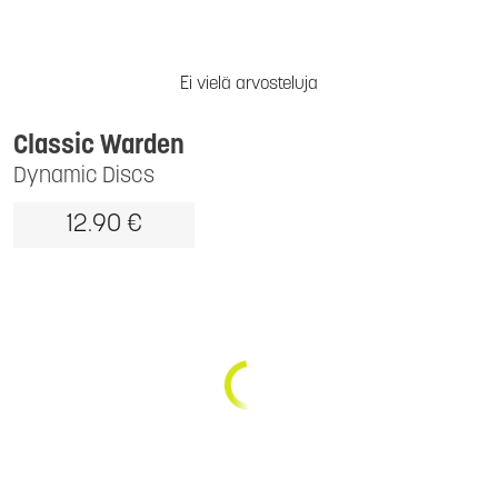
Ei vielä arvosteluja
Classic Warden
Dynamic Discs
12.90 €