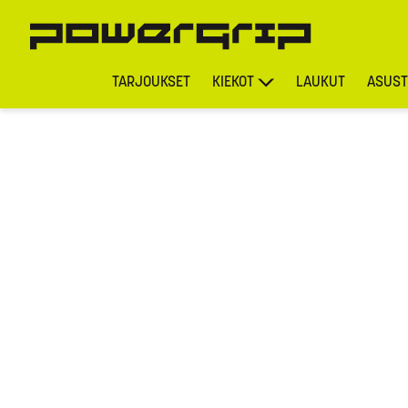
TARJOUKSET
KIEKOT
LAUKUT
ASUST