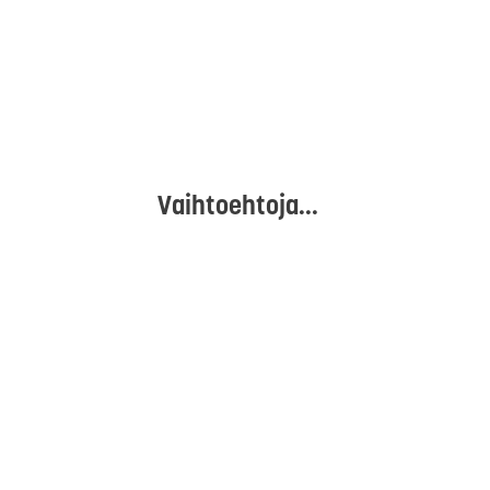
Vaihtoehtoja...