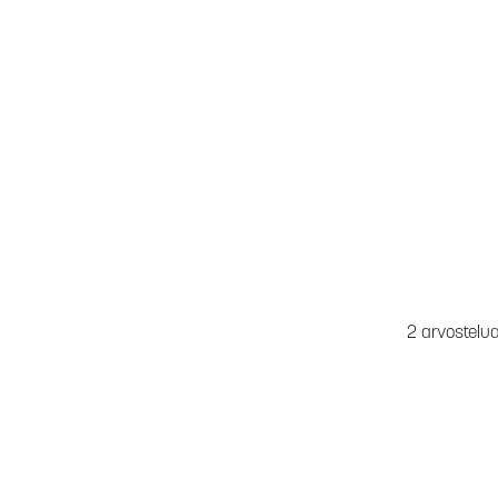
2 arvostelu