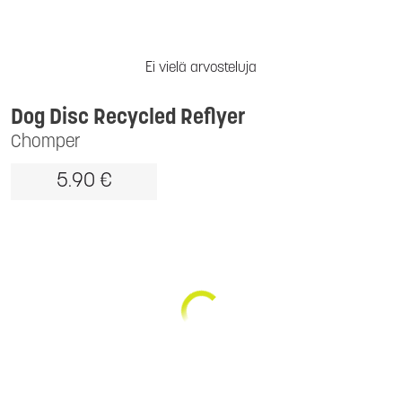
Ei vielä arvosteluja
Dog Disc Recycled Reflyer
Chomper
5.90 €