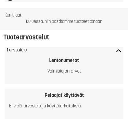
Kun tilaat
kuluessa, niin postitamme tuotteet tänään
Tuotearvostelut
1 arvostelu
Lentonumerot
Valmistajan arvot
Pelaajat käyttävät
Ei vielä arvosteltuja käyttötarkoituksia.